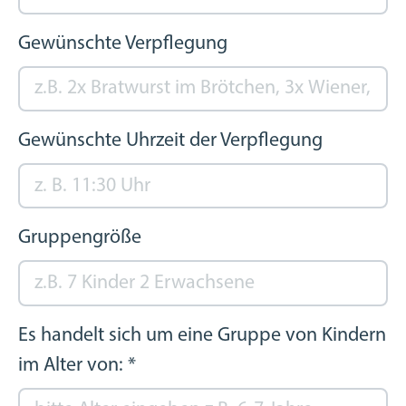
Gewünschte Verpflegung
Gewünschte Uhrzeit der Verpflegung
Gruppengröße
Es handelt sich um eine Gruppe von Kindern
im Alter von:
*