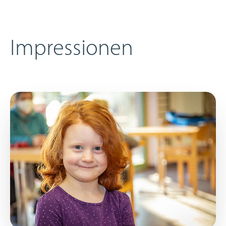
Impressionen