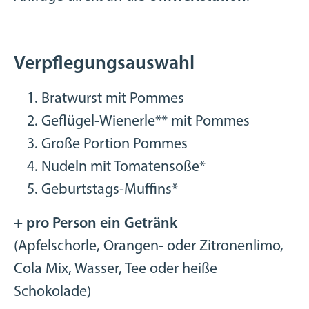
Verpflegungsauswahl
Bratwurst mit Pommes
Geflügel-Wienerle** mit Pommes
Große Portion Pommes
Nudeln mit Tomatensoße*
Geburtstags-Muffins*
+ pro Person ein Getränk
(Apfelschorle, Orangen- oder Zitronenlimo,
Cola Mix, Wasser, Tee oder heiße
Schokolade)