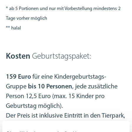
* ab 5 Portionen und nur mit Vorbestellung mindestens 2
Tage vorher möglich
** halal
Kosten
Geburtstagspaket:
159 Euro
für eine Kindergeburtstags-
Gruppe
bis 10 Personen
, jede zusätzliche
Person 12,5 Euro (max. 15 Kinder pro
Geburtstag möglich).
Der Preis ist inklusive Eintritt in den Tierpark,
Tischreservierung im Innen- oder