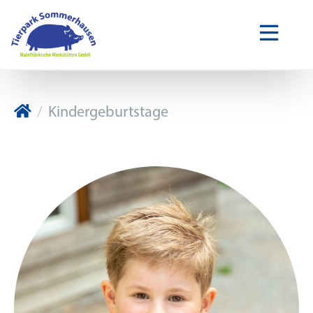
Tierpark Sommerhausen
Kindergeburtstage