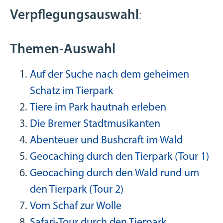
Verpflegungsauswahl
:
Themen-Auswahl
Auf der Suche nach dem geheimen
Schatz im Tierpark
Tiere im Park hautnah erleben
Die Bremer Stadtmusikanten
Abenteuer und Bushcraft im Wald
Geocaching durch den Tierpark (Tour 1)
Geocaching durch den Wald rund um
den Tierpark (Tour 2)
Vom Schaf zur Wolle
Safari-Tour durch den Tierpark