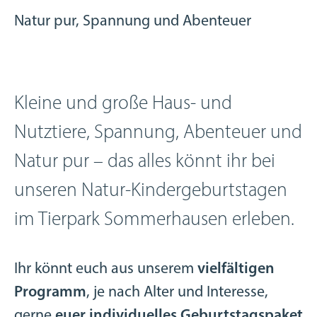
Natur pur, Spannung und Abenteuer
Kleine und große Haus- und
Nutztiere, Spannung, Abenteuer und
Natur pur – das alles könnt ihr bei
unseren Natur-Kindergeburtstagen
im Tierpark Sommerhausen erleben.
Ihr könnt euch aus unserem
vielfältigen
Programm
, je nach Alter und Interesse,
gerne
euer individuelles Geburtstagspaket