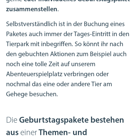
zusammenstellen
.
Selbstverständlich ist in der Buchung eines
Paketes auch immer der Tages-Eintritt in den
Tierpark mit inbegriffen. So könnt ihr nach
den gebuchten Aktionen zum Beispiel auch
noch eine tolle Zeit auf unserem
Abenteuerspielplatz verbringen oder
nochmal das eine oder andere Tier am
Gehege besuchen.
Die
Geburtstagspakete bestehen
aus
einer
Themen- und