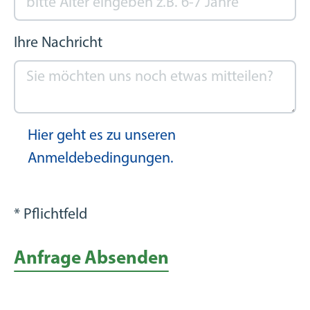
Ihre Nachricht
Hier geht es zu unseren
Anmeldebedingungen.
* Pflichtfeld
Anfrage Absenden