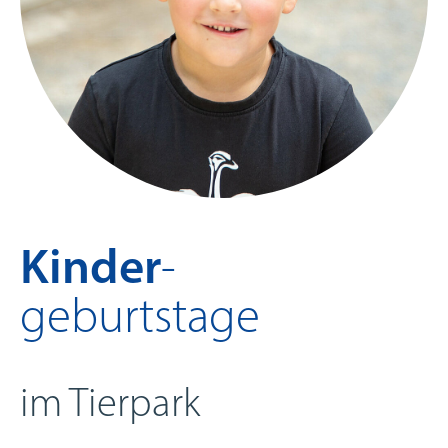
Kinder
-
geburtstage
im Tierpark