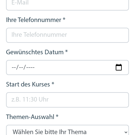
Ihre Telefonnummer
*
Gewünschtes Datum
*
Start des Kurses
*
Themen-Auswahl
*