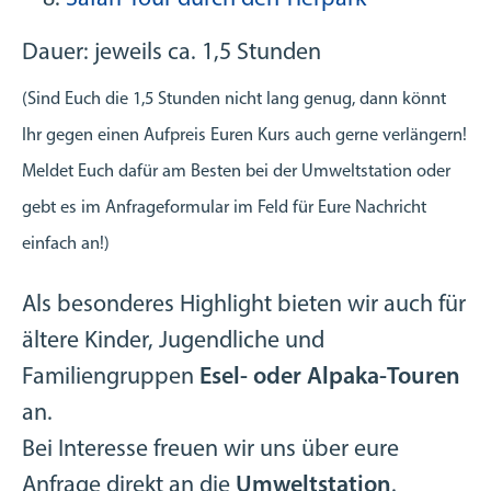
Dauer: jeweils ca. 1,5 Stunden
(Sind Euch die 1,5 Stunden nicht lang genug, dann könnt
Ihr gegen einen Aufpreis Euren Kurs auch gerne verlängern!
Meldet Euch dafür am Besten bei der Umweltstation oder
gebt es im Anfrageformular im Feld für Eure Nachricht
einfach an!)
Als besonderes Highlight bieten wir auch für
ältere Kinder, Jugendliche und
Familiengruppen
Esel- oder Alpaka‑Touren
an.
Bei Interesse freuen wir uns über eure
Anfrage direkt an die
Umweltstation
.