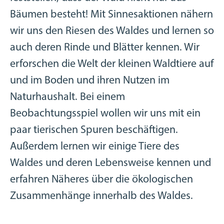
Bäumen besteht! Mit Sinnesaktionen nähern
wir uns den Riesen des Waldes und lernen so
auch deren Rinde und Blätter kennen. Wir
erforschen die Welt der kleinen Waldtiere auf
und im Boden und ihren Nutzen im
Naturhaushalt. Bei einem
Beobachtungsspiel wollen wir uns mit ein
paar tierischen Spuren beschäftigen.
Außerdem lernen wir einige Tiere des
Waldes und deren Lebensweise kennen und
erfahren Näheres über die ökologischen
Zusammenhänge innerhalb des Waldes.