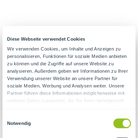
Diese Webseite verwendet Cookies
Wir verwenden Cookies, um Inhalte und Anzeigen zu
personalisieren, Funktionen für soziale Medien anbieten
zu können und die Zugriffe auf unsere Website zu
analysieren. Außerdem geben wir Informationen zu Ihrer
Verwendung unserer Website an unsere Partner für
soziale Medien, Werbung und Analysen weiter. Unsere
Partner führen diese Informationen möglicherweise mit
weiteren Daten zusammen, die Sie ihnen bereitgestellt
haben oder die sie im Rahmen Ihrer Nutzung der Dienste
gesammelt haben.
Einwilligungsauswahl
Notwendig