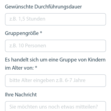
Gewünschte Durchführungsdauer
Gruppengröße
*
Es handelt sich um eine Gruppe von Kindern
im Alter von:
*
Ihre Nachricht