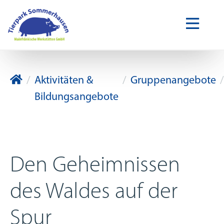
Tierpark Sommerhausen
Aktivitäten &
Gruppenangebote
Bildungsangebote
Den Geheimnissen
des Waldes auf der
Spur