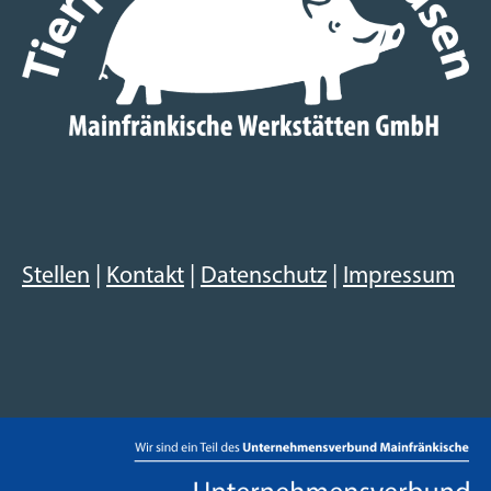
Stellen
|
Kontakt
|
Datenschutz
|
Impressum