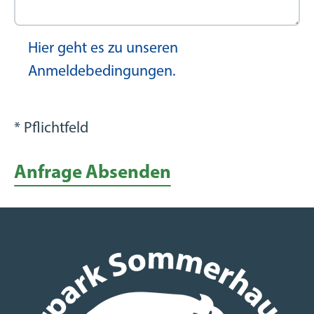
Hier geht es zu unseren
Anmeldebedingungen.
* Pflichtfeld
Anfrage Absenden