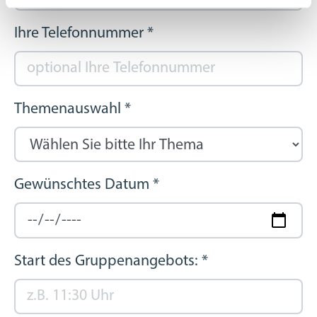
Ihre Telefonnummer
*
Themenauswahl
*
Gewünschtes Datum
*
Start des Gruppenangebots:
*