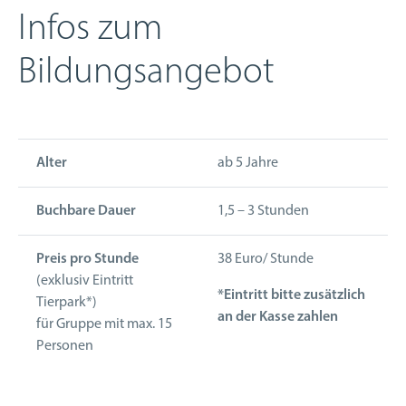
Infos zum
Bildungsangebot
Alter
ab 5 Jahre
Buchbare Dauer
1,5 – 3 Stunden
Preis pro Stunde
38 Euro/ Stunde
(exklusiv Eintritt
*Eintritt bitte zusätzlich
Tierpark*)
an der Kasse zahlen
für Gruppe mit max. 15
Personen