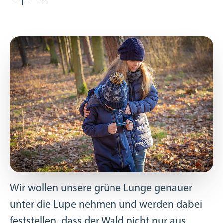
Wir wollen unsere grüne Lunge genauer
unter die Lupe nehmen und werden dabei
feststellen, dass der Wald nicht nur aus