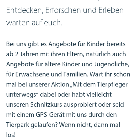
Entdecken, Erforschen und Erleben
warten auf euch.
Bei uns gibt es Angebote für Kinder bereits
ab 2 Jahren mit ihren Eltern, natürlich auch
Angebote für ältere Kinder und Jugendliche,
für Erwachsene und Familien. Wart ihr schon
mal bei unserer Aktion „Mit dem Tierpfleger
unterwegs“ dabei oder habt vielleicht
unseren Schnitzkurs ausprobiert oder seid
mit einem GPS-Gerät mit uns durch den
Tierpark gelaufen? Wenn nicht, dann mal
los!