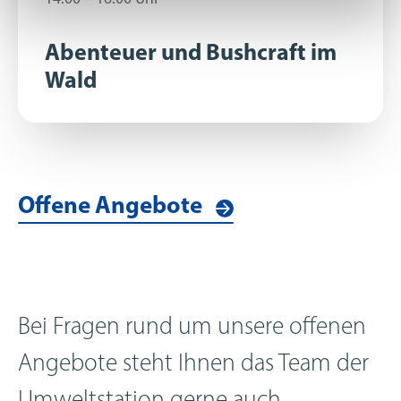
Abenteuer und Bushcraft im
Wald
Offene Angebote
Bei Fragen rund um unsere offenen
Angebote steht Ihnen das Team der