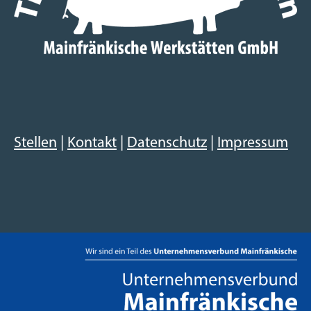
Stellen
|
Kontakt
|
Datenschutz
|
Impressum