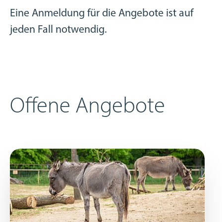
Eine Anmeldung für die Angebote ist auf
jeden Fall notwendig.
Offene Angebote