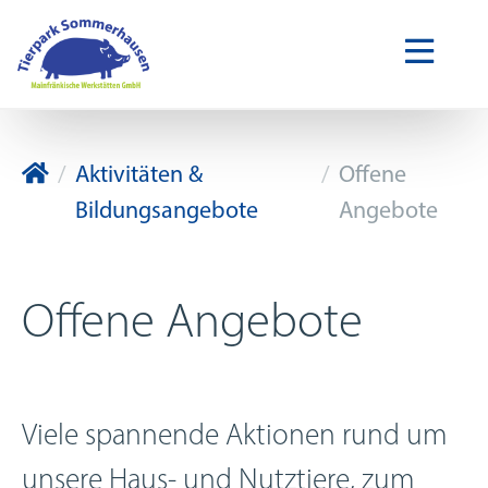
Tierpark Sommerhausen
Aktivitäten &
Offene
Bildungsangebote
Angebote
Offene Angebote
Viele spannende Aktionen rund um
unsere Haus- und Nutztiere, zum