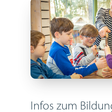
Infos zum Bildu