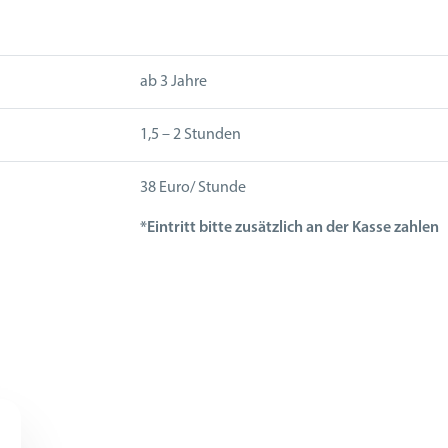
ab 3 Jahre
1,5 – 2 Stunden
38 Euro/ Stunde
*Eintritt bitte zusätzlich an der Kasse zahlen