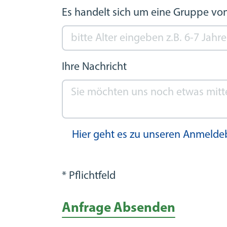
Es handelt sich um eine Gruppe von
Ihre Nachricht
Hier geht es zu unseren Anmeld
* Pflichtfeld
Anfrage Absenden