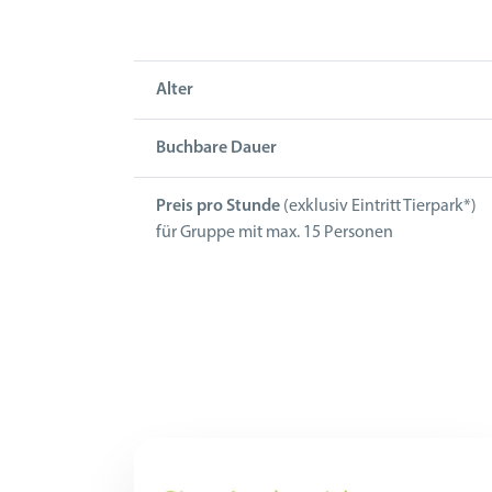
Alter
Buchbare Dauer
Preis pro Stunde
(exklusiv Eintritt Tierpark*)
für Gruppe mit max. 15 Personen