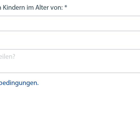
 Kindern im Alter von:
*
ebedingungen.