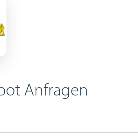
ot Anfragen