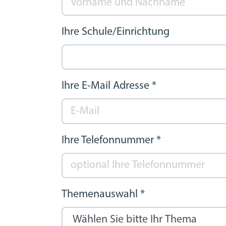
Ihre Schule/Einrichtung
Ihre E-Mail Adresse
*
Ihre Telefonnummer
*
Themenauswahl
*