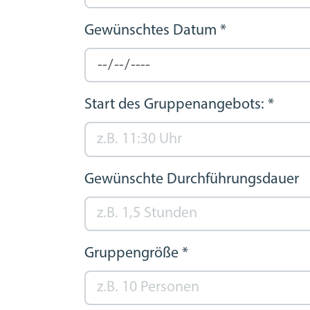
Gewünschtes Datum
*
Start des Gruppenangebots:
*
Gewünschte Durchführungsdauer
Gruppengröße
*