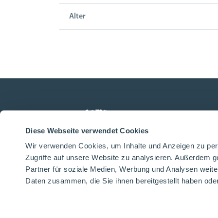
Alter
Diese Webseite verwendet Cookies
Wir verwenden Cookies, um Inhalte und Anzeigen zu pers
Zugriffe auf unsere Website zu analysieren. Außerdem g
Partner für soziale Medien, Werbung und Analysen weite
Daten zusammen, die Sie ihnen bereitgestellt haben od