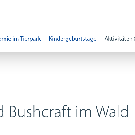
mie im Tierpark
Kindergeburtstage
Aktivitäten
 Bushcraft im Wald