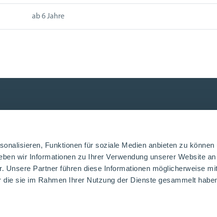
ab 6 Jahre
Stellen
onalisieren, Funktionen für soziale Medien anbieten zu können 
eben wir Informationen zu Ihrer Verwendung unserer Website an
r. Unsere Partner führen diese Informationen möglicherweise mi
er die sie im Rahmen Ihrer Nutzung der Dienste gesammelt habe