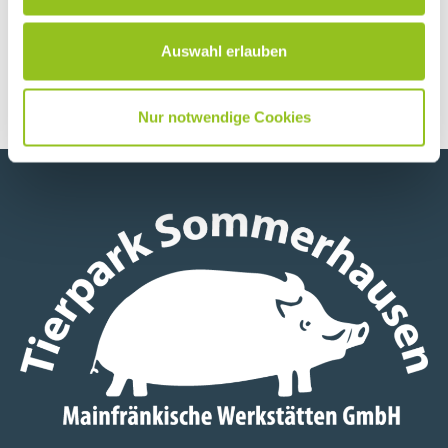
Auswahl erlauben
Nur notwendige Cookies