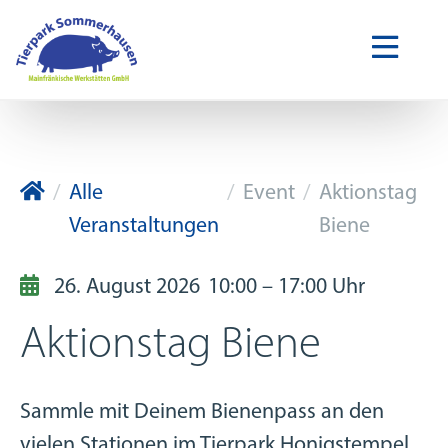
Tierpark Sommerhausen
Alle
Event
Aktionstag
Veranstaltungen
Biene
26. August 2026
10:00 – 17:00 Uhr
Aktionstag Biene
Sammle mit Deinem Bienenpass an den
vielen Stationen im Tierpark Honigstempel