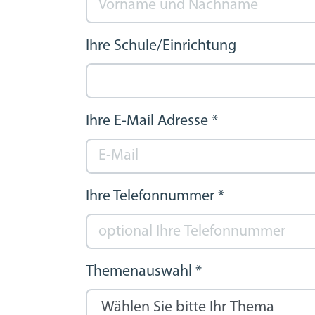
Ihre Schule/Einrichtung
Ihre E-Mail Adresse
*
Ihre Telefonnummer
*
Themenauswahl
*