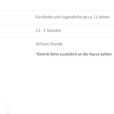
Für
Kinder und Jugendliche ab ca. 12 Jahren
2,5 - 3 Stunden
26 Euro/ Stunde
*Eintritt bitte zusätzlich an der Kasse zahlen