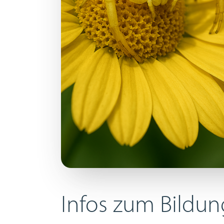
Infos zum Bildu