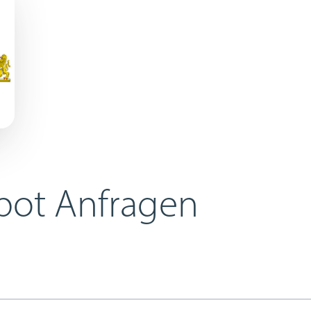
ot Anfragen