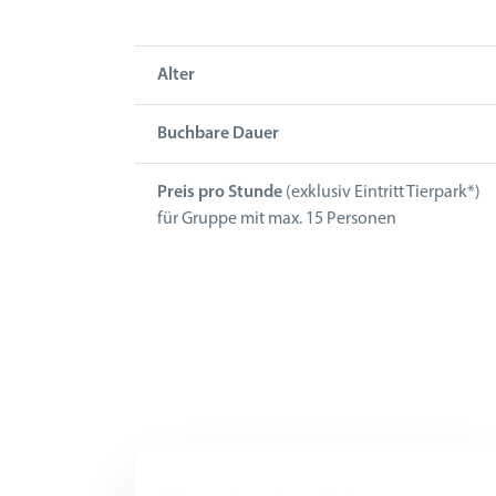
Alter
Buchbare Dauer
Preis pro Stunde
(exklusiv Eintritt Tierpark*)
für Gruppe mit max. 15 Personen