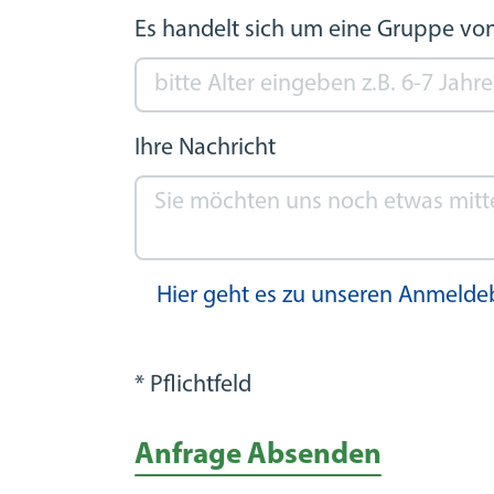
Es handelt sich um eine Gruppe von
Ihre Nachricht
Hier geht es zu unseren Anmeld
* Pflichtfeld
Anfrage Absenden