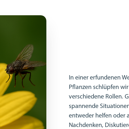
In einer erfundenen We
Pflanzen schlüpfen wir
verschiedene Rollen.
spannende Situationen
entweder helfen oder 
Nachdenken, Diskutier