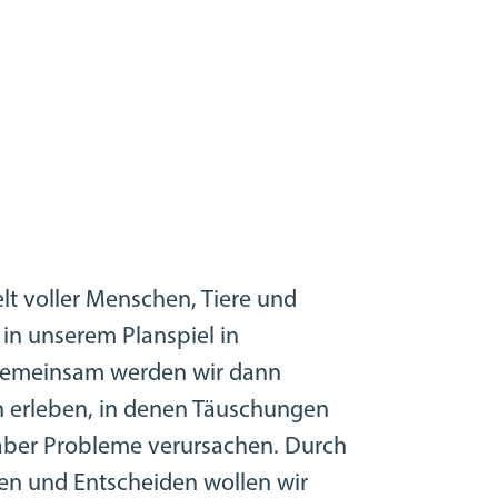
lt voller Menschen, Tiere und
 in unserem Planspiel in
 Gemeinsam werden wir dann
 erleben, in denen Täuschungen
aber Probleme verursachen. Durch
en und Entscheiden wollen wir