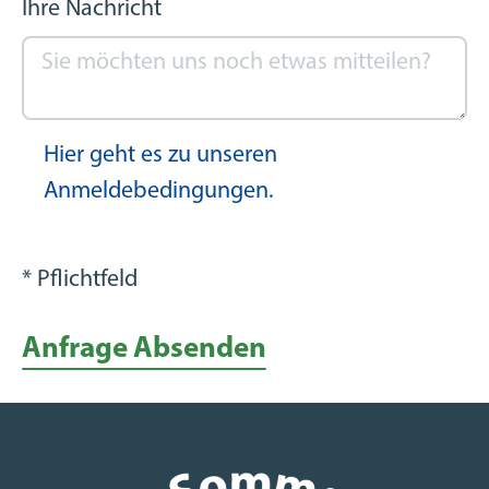
Ihre Nachricht
Hier geht es zu unseren
Anmeldebedingungen.
* Pflichtfeld
Anfrage Absenden