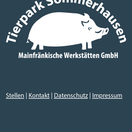
Stellen
|
Kontakt
|
Datenschutz
|
Impressum