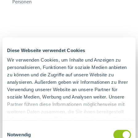
Personen
Diese Webseite verwendet Cookies
Wir verwenden Cookies, um Inhalte und Anzeigen zu
personalisieren, Funktionen für soziale Medien anbieten
zu können und die Zugriffe auf unsere Website zu
analysieren. Außerdem geben wir Informationen zu Ihrer
Verwendung unserer Website an unsere Partner für
soziale Medien, Werbung und Analysen weiter. Unsere
Partner führen diese Informationen möglicherweise mit
weiteren Daten zusammen, die Sie ihnen bereitgestellt
haben oder die sie im Rahmen Ihrer Nutzung der Dienste
gesammelt haben.
Einwilligungsauswahl
Notwendig