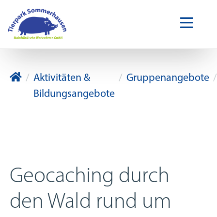
Tierpark Sommerhausen
Aktivitäten &
Gruppenangebote
Bildungsangebote
Geocaching durch
den Wald rund um