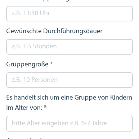
Gewünschte Durchführungsdauer
Gruppengröße
*
Es handelt sich um eine Gruppe von Kindern
im Alter von:
*