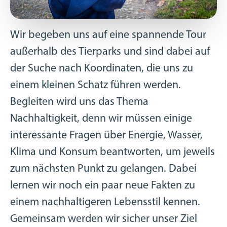
Wir begeben uns auf eine spannende Tour
außerhalb des Tierparks und sind dabei auf
der Suche nach Koordinaten, die uns zu
einem kleinen Schatz führen werden.
Begleiten wird uns das Thema
Nachhaltigkeit, denn wir müssen einige
interessante Fragen über Energie, Wasser,
Klima und Konsum beantworten, um jeweils
zum nächsten Punkt zu gelangen. Dabei
lernen wir noch ein paar neue Fakten zu
einem nachhaltigeren Lebensstil kennen.
Gemeinsam werden wir sicher unser Ziel