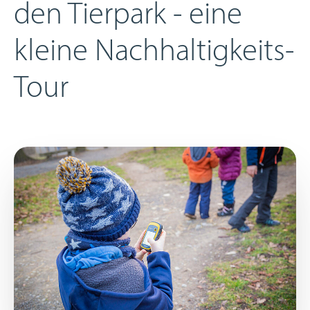
den Tierpark - eine
kleine Nachhaltigkeits-
Tour